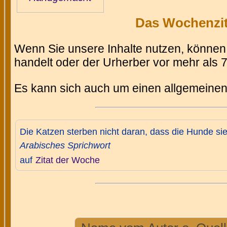
Das Wochenzita
Wenn Sie unsere Inhalte nutzen, können 
handelt oder der Urherber vor mehr als 71
Es kann sich auch um einen allgemeinen
Die Katzen sterben nicht daran, dass die Hunde sie
Arabisches Sprichwort
auf
Zitat der Woche