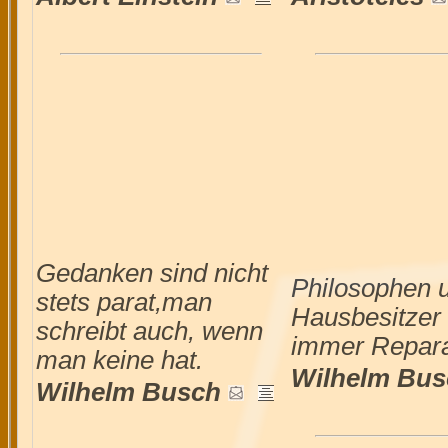
Gedanken sind nicht
Philosophen 
stets parat,man
Hausbesitzer
schreibt auch, wenn
immer Repara
man keine hat.
Wilhelm Bus
Wilhelm Busch