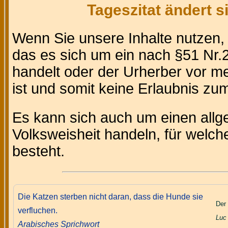
Tageszitat ändert 
Wenn Sie unsere Inhalte nutzen
das es sich um ein nach §51 Nr.2
handelt oder der Urherber vor m
ist und somit keine Erlaubnis zum 
Es kann sich auch um einen allg
Volksweisheit handeln, für welc
besteht.
Die Katzen sterben nicht daran, dass die Hunde sie
Der 
verfluchen.
Luc
Arabisches Sprichwort