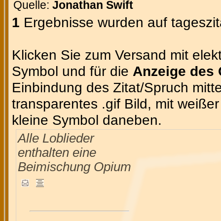
Quelle:
Jonathan Swift
1
Ergebnisse wurden auf tageszit
Klicken Sie zum Versand mit elekt
Symbol und für die
Anzeige des 
Einbindung des Zitat/Spruch mittel
transparentes .gif Bild, mit weiße
kleine Symbol daneben.
Alle Loblieder
enthalten eine
Beimischung Opium