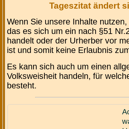
Tageszitat ändert 
Wenn Sie unsere Inhalte nutzen
das es sich um ein nach §51 Nr.2
handelt oder der Urherber vor m
ist und somit keine Erlaubnis zum 
Es kann sich auch um einen allg
Volksweisheit handeln, für welc
besteht.
Ac
w