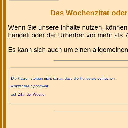
Das Wochenzitat oder 
Wenn Sie unsere Inhalte nutzen, können 
handelt oder der Urherber vor mehr als 71
Es kann sich auch um einen allgemeinen
Die Katzen sterben nicht daran, dass die Hunde sie verfluchen.
Arabisches Sprichwort
auf
Zitat der Woche