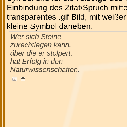
Einbindung des Zitat/Spruch mittel
transparentes .gif Bild, mit weiße
kleine Symbol daneben.
Wer sich Steine
zurechtlegen kann,
über die er stolpert,
hat Erfolg in den
Naturwissenschaften.