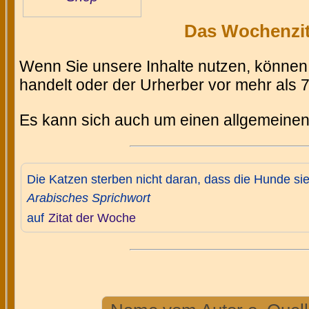
Das Wochenzita
Wenn Sie unsere Inhalte nutzen, können 
handelt oder der Urherber vor mehr als 71
Es kann sich auch um einen allgemeinen
Die Katzen sterben nicht daran, dass die Hunde sie
Arabisches Sprichwort
auf
Zitat der Woche