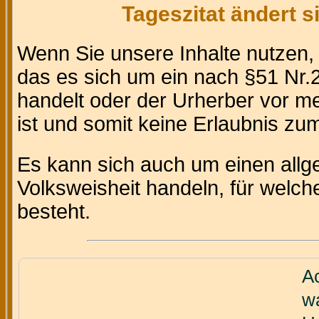
Tageszitat ändert 
Wenn Sie unsere Inhalte nutzen
das es sich um ein nach §51 Nr.2
handelt oder der Urherber vor m
ist und somit keine Erlaubnis zum 
Es kann sich auch um einen allg
Volksweisheit handeln, für welc
besteht.
Ac
w