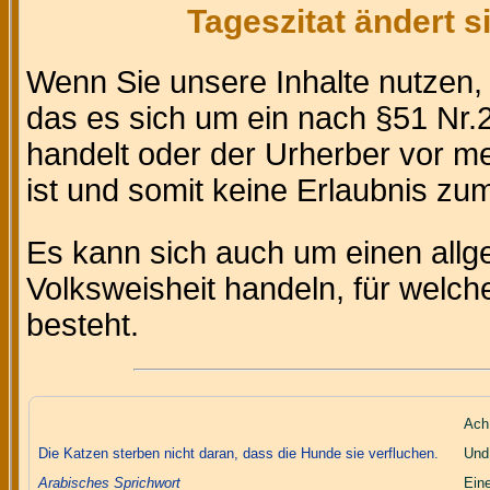
Tageszitat ändert 
Wenn Sie unsere Inhalte nutzen
das es sich um ein nach §51 Nr.2
handelt oder der Urherber vor m
ist und somit keine Erlaubnis zum 
Es kann sich auch um einen allg
Volksweisheit handeln, für welc
besteht.
Ach,
Die Katzen sterben nicht daran, dass die Hunde sie verfluchen.
Und 
Arabisches Sprichwort
Ein