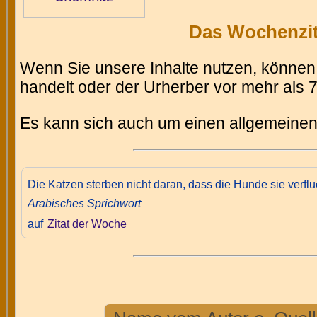
Das Wochenzita
Wenn Sie unsere Inhalte nutzen, können 
handelt oder der Urherber vor mehr als 71
Es kann sich auch um einen allgemeinen
Die Katzen sterben nicht daran, dass die Hunde sie verfl
Arabisches Sprichwort
auf
Zitat der Woche