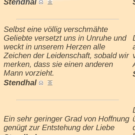
Stendhal
Selbst eine völlig verschmähte
Geliebte versetzt uns in Unruhe und
weckt in unserem Herzen alle
Zeichen der Leidenschaft, sobald wir
merken, dass sie einen anderen
Mann vorzieht.
Stendhal
Ein sehr geringer Grad von Hoffnung
genügt zur Entstehung der Liebe