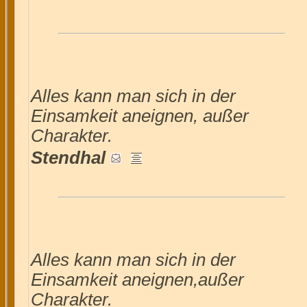
Alles kann man sich in der
Einsamkeit aneignen, außer
Charakter.
Stendhal
Alles kann man sich in der
Einsamkeit aneignen,außer
Charakter.