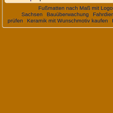
Fußmatten nach Maß mit Logo
Sachsen
Bauüberwachung
Fahrdie
prüfen
Keramik mit Wunschmotiv kaufen