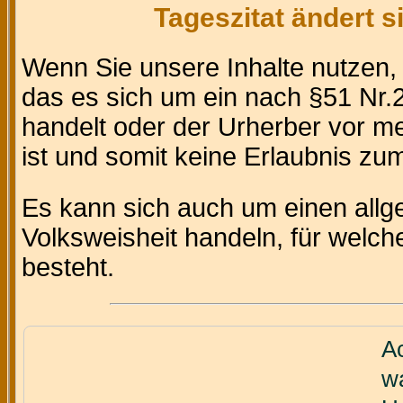
Tageszitat ändert 
Wenn Sie unsere Inhalte nutzen
das es sich um ein nach §51 Nr.2
handelt oder der Urherber vor m
ist und somit keine Erlaubnis zum 
Es kann sich auch um einen allg
Volksweisheit handeln, für welc
besteht.
Ac
w