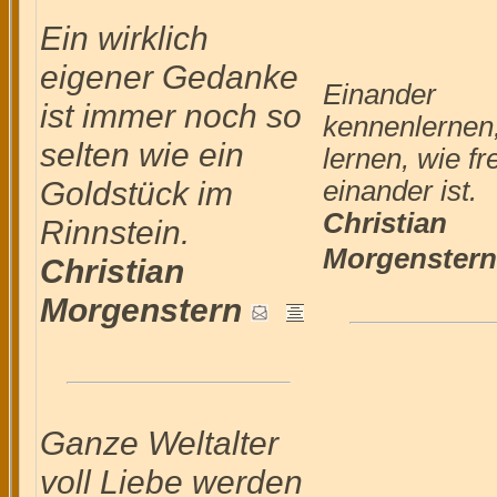
Ein wirklich
eigener Gedanke
Einander
ist immer noch so
kennenlernen,
selten wie ein
lernen, wie f
Goldstück im
einander ist.
Christian
Rinnstein.
Morgenstern
Christian
Morgenstern
Ganze Weltalter
voll Liebe werden