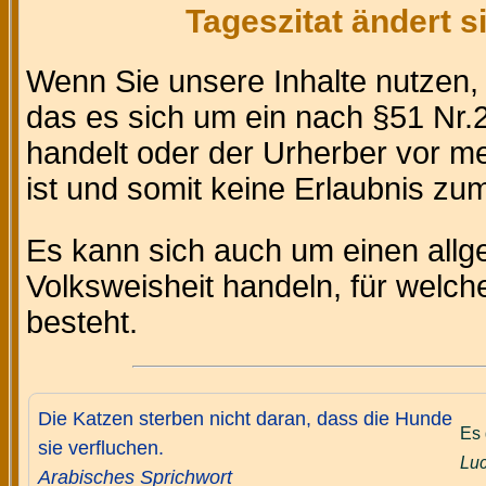
Tageszitat ändert 
Wenn Sie unsere Inhalte nutzen
das es sich um ein nach §51 Nr.2
handelt oder der Urherber vor m
ist und somit keine Erlaubnis zum 
Es kann sich auch um einen allg
Volksweisheit handeln, für welc
besteht.
Die Katzen sterben nicht daran, dass die Hunde
Es 
sie verfluchen.
Luc
Arabisches Sprichwort