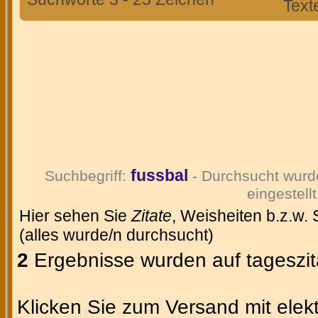
Text
fussbal
Suchbegriff:
- Durchsucht wurd
eingestellt
Hier sehen Sie
Zitate
, Weisheiten b.z.w.
(alles wurde/n durchsucht)
2
Ergebnisse wurden auf tageszit
Klicken Sie zum Versand mit elekt