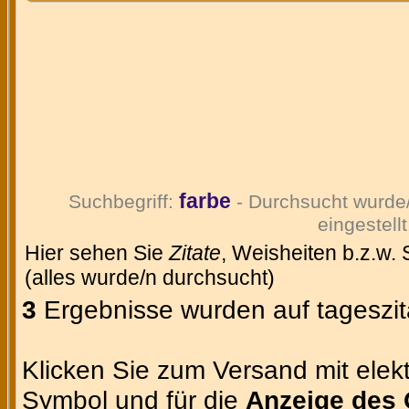
farbe
Suchbegriff:
- Durchsucht wurde
eingestellt
Hier sehen Sie
Zitate
, Weisheiten b.z.w.
(alles wurde/n durchsucht)
3
Ergebnisse wurden auf tageszit
Klicken Sie zum Versand mit elekt
Symbol und für die
Anzeige des 