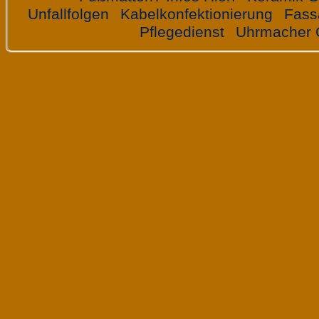
Unfallfolgen
Kabelkonfektionierung
Fass
Pflegedienst
Uhrmacher 