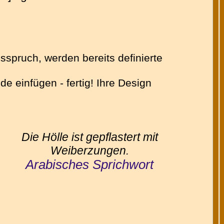
sspruch, werden bereits definierte
 einfügen - fertig! Ihre Design
Die Hölle ist gepflastert mit
Weiberzungen.
Arabisches Sprichwort