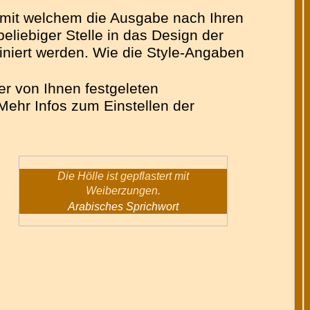
n mit welchem die Ausgabe nach Ihren
liebiger Stelle in das Design der
finiert werden. Wie die Style-Angaben
er von Ihnen festgeleten
Mehr Infos zum Einstellen der
Die Hölle ist gepflastert mit
Weiberzungen.
Arabisches Sprichwort