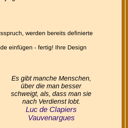
sspruch, werden bereits definierte
 einfügen - fertig! Ihre Design
Es gibt manche Menschen,
über die man besser
schweigt, als, dass man sie
nach Verdienst lobt.
Luc de Clapiers
Vauvenargues