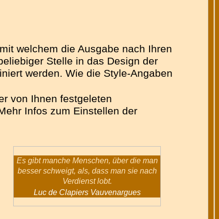
n mit welchem die Ausgabe nach Ihren
liebiger Stelle in das Design der
finiert werden. Wie die Style-Angaben
er von Ihnen festgeleten
Mehr Infos zum Einstellen der
Es gibt manche Menschen, über die man
besser schweigt, als, dass man sie nach
Verdienst lobt.
Luc de Clapiers Vauvenargues