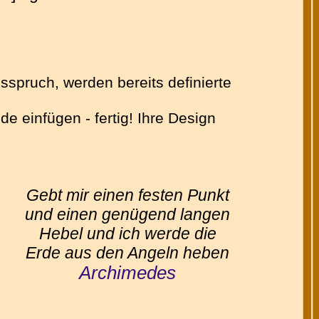
sspruch, werden bereits definierte
 einfügen - fertig! Ihre Design
Gebt mir einen festen Punkt
und einen genügend langen
Hebel und ich werde die
Erde aus den Angeln heben
Archimedes