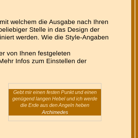
n mit welchem die Ausgabe nach Ihren
liebiger Stelle in das Design der
finiert werden. Wie die Style-Angaben
er von Ihnen festgeleten
Mehr Infos zum Einstellen der
Gebt mir einen festen Punkt und einen
genügend langen Hebel und ich werde
die Erde aus den Angeln heben
Archimedes