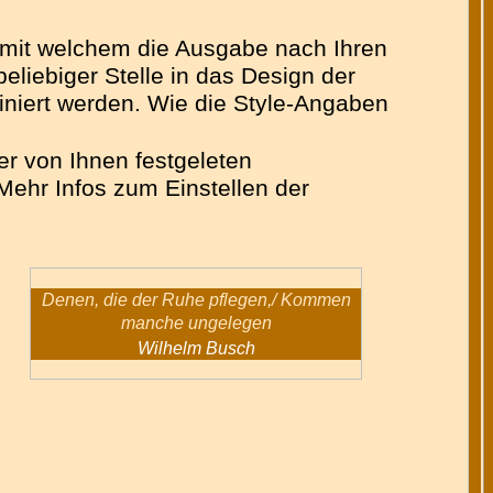
n mit welchem die Ausgabe nach Ihren
liebiger Stelle in das Design der
finiert werden. Wie die Style-Angaben
er von Ihnen festgeleten
Mehr Infos zum Einstellen der
Denen, die der Ruhe pflegen,/ Kommen
manche ungelegen
Wilhelm Busch