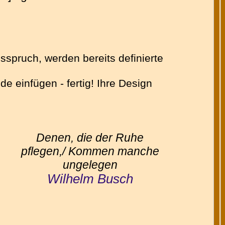
sspruch, werden bereits definierte
 einfügen - fertig! Ihre Design
Denen, die der Ruhe
pflegen,/ Kommen manche
ungelegen
Wilhelm Busch