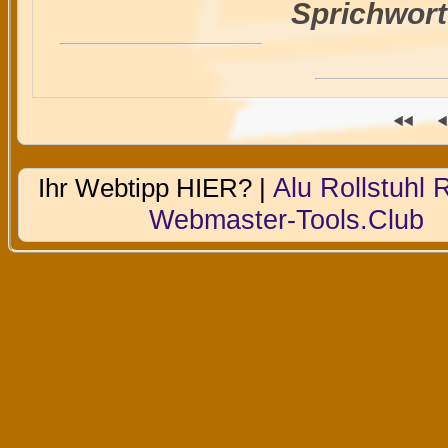
Sprichwort
Alu Rollstuhl
Ihr Webtipp HIER? |
Webmaster-Tools.Club